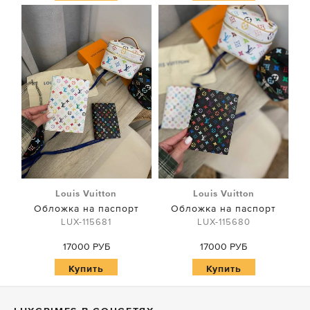
Louis Vuitton
Louis Vuitton
Обложка на паспорт
Обложка на паспорт
LUX-115681
LUX-115680
17000 РУБ
17000 РУБ
Купить
Купить