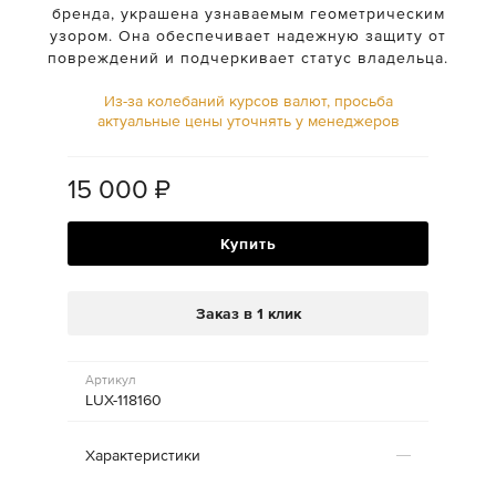
бренда, украшена узнаваемым геометрическим
узором. Она обеспечивает надежную защиту от
повреждений и подчеркивает статус владельца.
Из-за колебаний курсов валют, просьба
актуальные цены уточнять у менеджеров
15 000
₽
Купить
Заказ в 1 клик
Артикул
LUX-118160
Характеристики