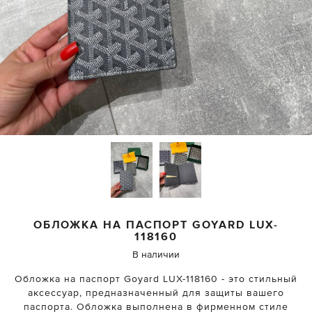
ОБЛОЖКА НА ПАСПОРТ GOYARD
LUX-
118160
В наличии
Обложка на паспорт Goyard LUX-118160 - это стильный
аксессуар, предназначенный для защиты вашего
паспорта. Обложка выполнена в фирменном стиле