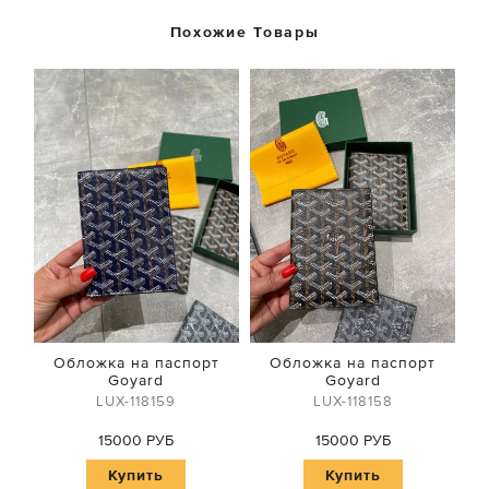
Похожие Товары
Обложка на паспорт
Обложка на паспорт
Goyard
Goyard
LUX-118159
LUX-118158
15000 РУБ
15000 РУБ
Купить
Купить