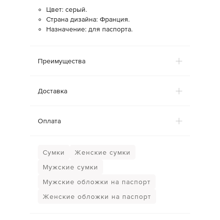
Цвет: серый.
Страна дизайна: Франция.
Назначение: для паспорта.
Преимущества
Доставка
Оплата
Сумки
Женские сумки
Мужские сумки
Мужские обложки на паспорт
Женские обложки на паспорт