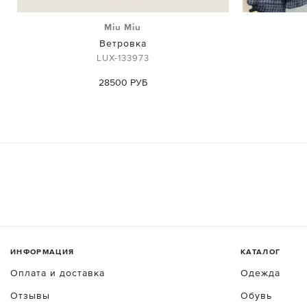
Miu Miu
Ветровка
LUX-133973
28500 РУБ
ИНФОРМАЦИЯ
КАТАЛОГ
Оплата и доставка
Одежда
Отзывы
Обувь