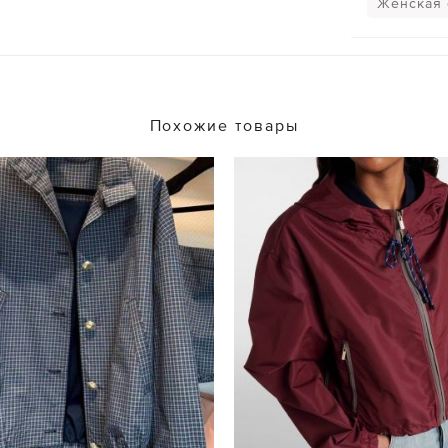
Женская
Похожие товары