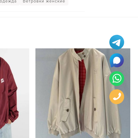
 одежда
Ветровки женские