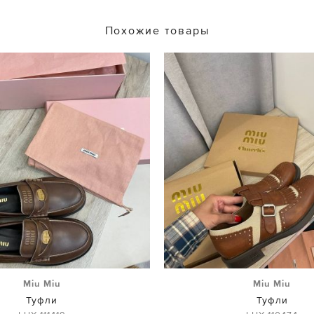
Похожие товары
Miu Miu
Miu Miu
Туфли
Туфли