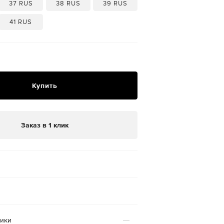
37 RUS
38 RUS
39 RUS
41 RUS
₽
Купить
Заказ в 1 клик
тики