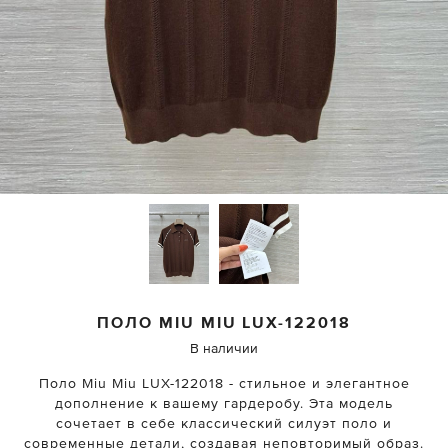
ПОЛО
MIU MIU
LUX-122018
В наличии
Поло Miu Miu LUX-122018 - стильное и элегантное
дополнение к вашему гардеробу. Эта модель
сочетает в себе классический силуэт поло и
современные детали, создавая неповторимый образ.