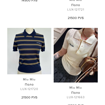
14500 РУБ
Поло
LUX-121721
21500 РУБ
Miu Miu
Поло
Miu Miu
LUX-121720
Поло
LUX-121663
21500 РУБ