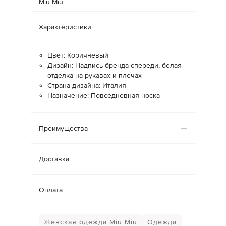
Miu Miu
Характеристики
Цвет: Коричневый
Дизайн: Надпись бренда спереди, белая
отделка на рукавах и плечах
Страна дизайна: Италия
Назначение: Повседневная носка
Преимущества
Доставка
Оплата
Женская одежда Miu Miu
Одежда