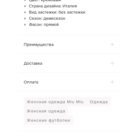
Страна дизайна: Италия
Вид застежки: без застежки
Сезон: демисезон
Фасон: прямой
Преимущества
Доставка
Оплата
Женская одежда Miu Miu
Одежда
Женская одежда
Женские футболки