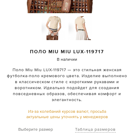
ПОЛО
MIU MIU
LUX-119717
В наличии
Поло Miu Miu LUX-119717 — это стильная женская
футболка-поло кремового цвета. Изделие выполнено
в классическом стиле с короткими рукавами и
воротником. Идеально подойдет для создания
повседневных образов, обеспечивая комфорт и
элегантность.
Из-за колебаний курсов валют, просьба
актуальные цены уточнять у менеджеров
Таблица размеров
Выберите размер