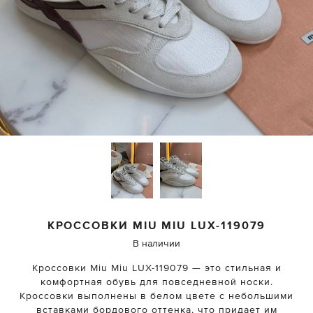
КРОССОВКИ
MIU MIU
LUX-119079
В наличии
Кроссовки Miu Miu LUX-119079 — это стильная и
комфортная обувь для повседневной носки.
Кроссовки выполнены в белом цвете с небольшими
вставками бордового оттенка, что придает им