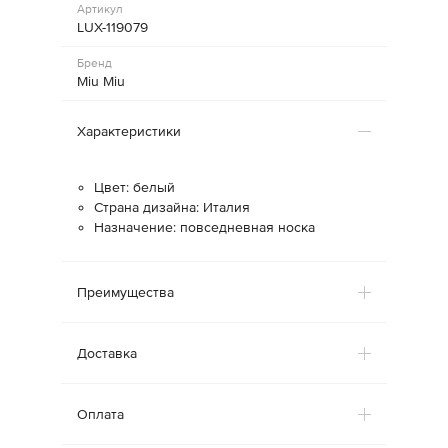
Артикул
LUX-119079
Бренд
Miu Miu
Характеристики
Цвет: белый
Страна дизайна: Италия
Назначение: повседневная носка
Преимущества
Доставка
Оплата