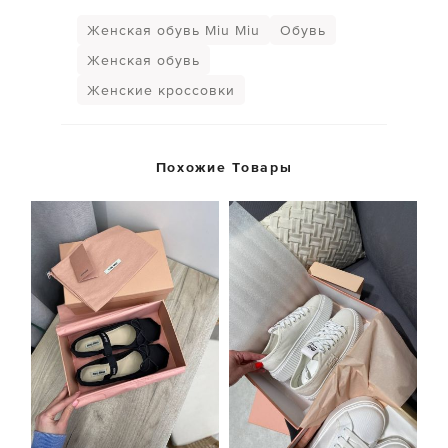
Женская обувь Miu Miu
Обувь
Женская обувь
Женские кроссовки
Похожие Товары