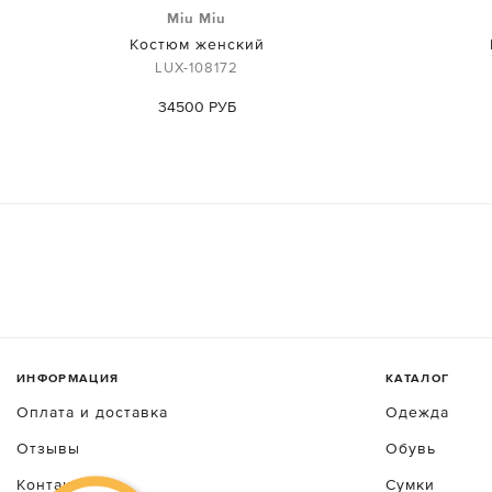
Miu Miu
Костюм женский
LUX-108172
34500 РУБ
ИНФОРМАЦИЯ
КАТАЛОГ
Оплата и доставка
Одежда
Отзывы
Обувь
Контакты
Сумки