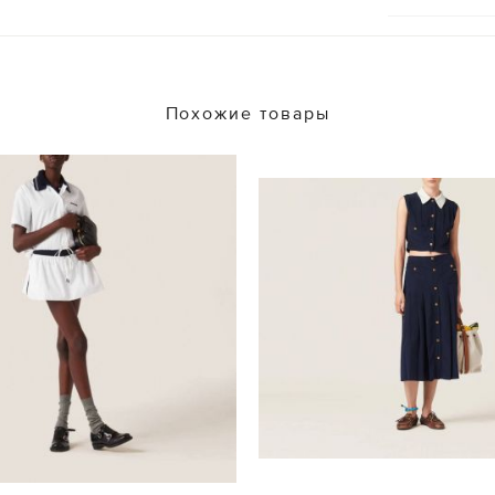
Похожие товары