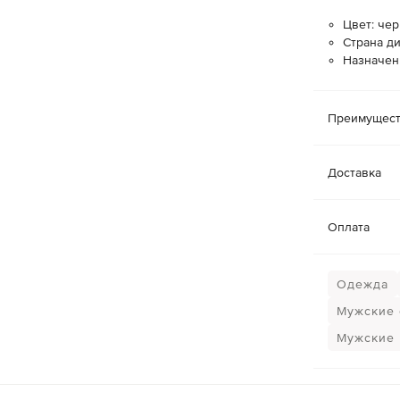
Цвет: че
Страна ди
Назначен
Преимущест
Доставка
Оплата
Одежда
Мужские 
Мужские