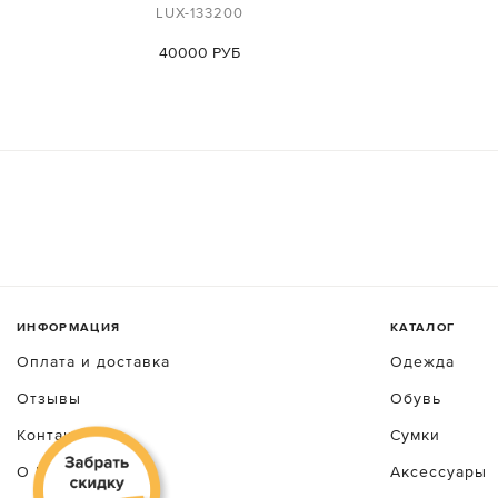
LUX-133200
40000 РУБ
ИНФОРМАЦИЯ
КАТАЛОГ
Оплата и доставка
Одежда
Отзывы
Обувь
Контакты
Сумки
О luxecrime
Аксессуары