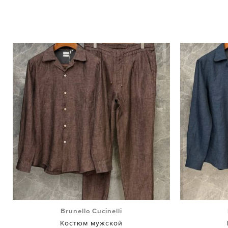
Brunello Cucinelli
Костюм мужской