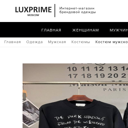
Интернет-магазин
брендовой одежды
ГЛАВНАЯ
ЖЕНЩИНАМ
МУЖЧИ
Главная
Одежда
Мужская
Костюмы
Костюм мужской