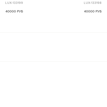
LUX-133199
LUX-133198
40000 РУБ
40000 РУБ