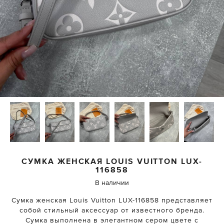
СУМКА ЖЕНСКАЯ
LOUIS VUITTON
LUX-
116858
В наличии
Сумка женская Louis Vuitton LUX-116858 представляет
собой стильный аксессуар от известного бренда.
Сумка выполнена в элегантном сером цвете с