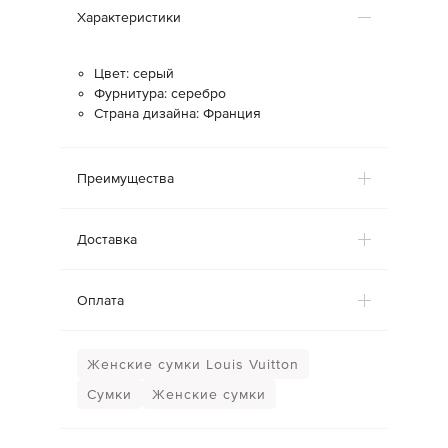
Характеристики
Цвет: серый
Фурнитура: серебро
Страна дизайна: Франция
Преимущества
Доставка
Оплата
Женские сумки Louis Vuitton
Сумки
Женские сумки