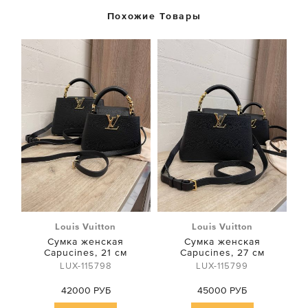
Похожие Товары
Louis Vuitton
Louis Vuitton
Сумка женская
Сумка женская
Capucines, 21 см
Capucines, 27 см
LUX-115798
LUX-115799
42000 РУБ
45000 РУБ