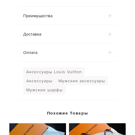
Преимущества
Доставка
Оплата
Аксессуары Louis Vuitton
Аксессуары
Мужские аксессуары
Мужские шарфы
Похожие Товары