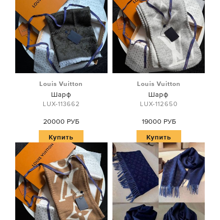
Louis Vuitton
Louis Vuitton
Шарф
Шарф
LUX-113662
LUX-112650
20000 РУБ
19000 РУБ
Купить
Купить