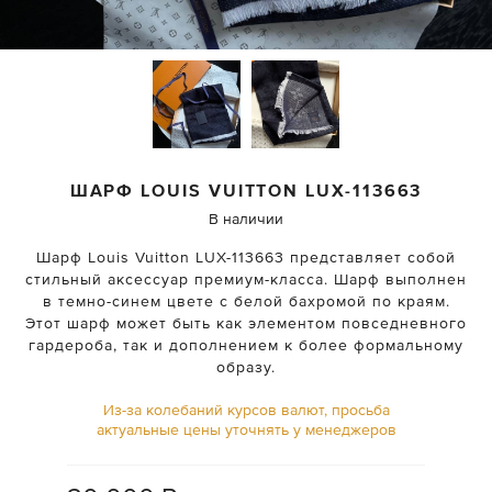
ШАРФ
LOUIS VUITTON
LUX-113663
В наличии
Шарф Louis Vuitton LUX-113663 представляет собой
стильный аксессуар премиум-класса. Шарф выполнен
в темно-синем цвете с белой бахромой по краям.
Этот шарф может быть как элементом повседневного
гардероба, так и дополнением к более формальному
образу.
Из-за колебаний курсов валют, просьба
актуальные цены уточнять у менеджеров