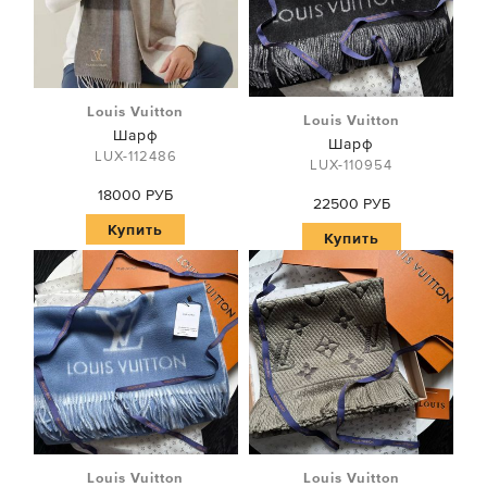
Louis Vuitton
Louis Vuitton
Шарф
Шарф
LUX-112486
LUX-110954
18000 РУБ
22500 РУБ
Купить
Купить
Louis Vuitton
Louis Vuitton