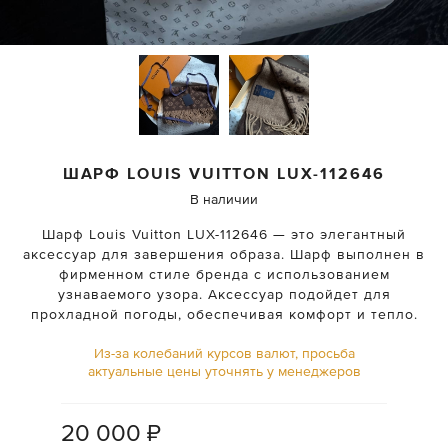
ШАРФ
LOUIS VUITTON
LUX-112646
В наличии
Шарф Louis Vuitton LUX-112646 — это элегантный
аксессуар для завершения образа. Шарф выполнен в
фирменном стиле бренда с использованием
узнаваемого узора. Аксессуар подойдет для
прохладной погоды, обеспечивая комфорт и тепло.
Из-за колебаний курсов валют, просьба
актуальные цены уточнять у менеджеров
20 000
₽