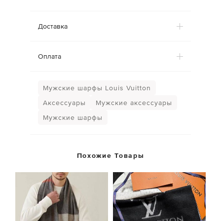
Доставка
Оплата
Мужские шарфы Louis Vuitton
Аксессуары
Мужские аксессуары
Мужские шарфы
Похожие Товары