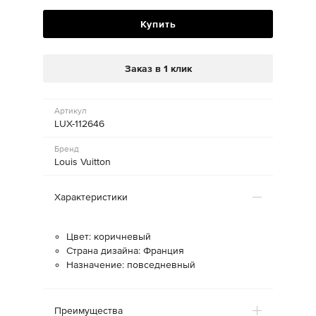
Купить
Заказ в 1 клик
Артикул
LUX-112646
Бренд
Louis Vuitton
Характеристики
Цвет: коричневый
Страна дизайна: Франция
Назначение: повседневный
Преимущества