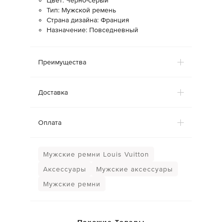
Цвет: Черно-серый
Тип: Мужской ремень
Страна дизайна: Франция
Назначение: Повседневный
Преимущества
Доставка
Оплата
Мужские ремни Louis Vuitton
Аксессуары
Мужские аксессуары
Мужские ремни