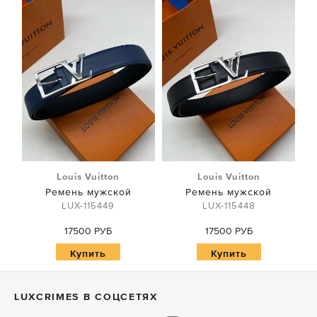
Louis Vuitton
Louis Vuitton
Ремень мужской
Ремень мужской
LUX-115449
LUX-115448
17500 РУБ
17500 РУБ
Купить
Купить
LUXСRIMES В СОЦСЕТЯХ