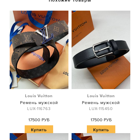
Похожие Товары
Louis Vuitton
Louis Vuitton
Ремень мужской
Ремень мужской
LUX-116763
LUX-115450
17500 РУБ
17500 РУБ
Купить
Купить