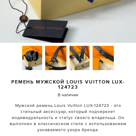
РЕМЕНЬ МУЖСКОЙ
LOUIS VUITTON
LUX-
124723
В наличии
Мужской ремень Louis Vuitton LUX-124723 - это
стильный аксессуар, который подчеркнет
индивидуальность и статус своего владельца. Он
выполнен в классическом стиле с использованием
узнаваемого узора бренда.