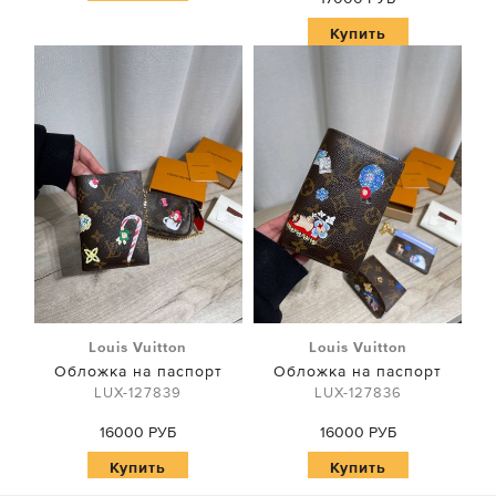
Купить
Louis Vuitton
Louis Vuitton
Обложка на паспорт
Обложка на паспорт
LUX-127839
LUX-127836
16000 РУБ
16000 РУБ
Купить
Купить