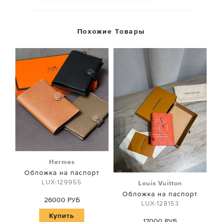
Похожие Товары
Hermes
Обложка на паспорт
LUX-129955
Louis Vuitton
Обложка на паспорт
26000 РУБ
LUX-128153
Купить
17000 РУБ