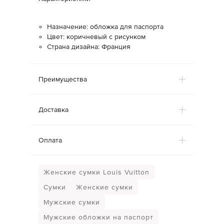
Назначение: обложка для паспорта
Цвет: коричневый с рисунком
Страна дизайна: Франция
Преимущества
Доставка
Оплата
Женские сумки Louis Vuitton
Сумки
Женские сумки
Мужские сумки
Мужские обложки на паспорт