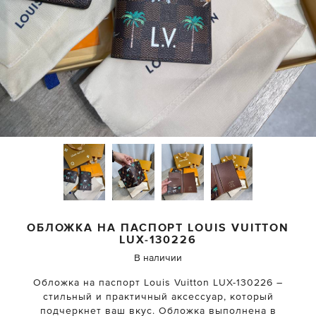
ОБЛОЖКА НА ПАСПОРТ
LOUIS VUITTON
LUX-130226
В наличии
Обложка на паспорт Louis Vuitton LUX-130226 –
стильный и практичный аксессуар, который
подчеркнет ваш вкус. Обложка выполнена в