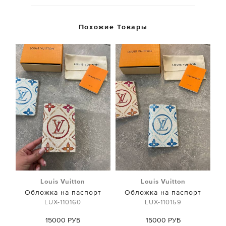
Похожие Товары
Louis Vuitton
Louis Vuitton
Обложка на паспорт
Обложка на паспорт
LUX-110160
LUX-110159
15000 РУБ
15000 РУБ