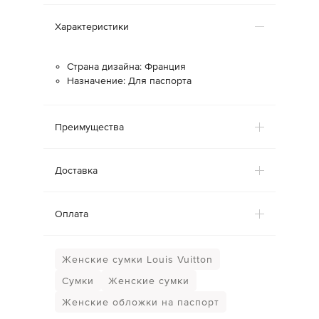
Характеристики
Страна дизайна: Франция
Назначение: Для паспорта
Преимущества
Доставка
Оплата
Женские сумки Louis Vuitton
Сумки
Женские сумки
Женские обложки на паспорт