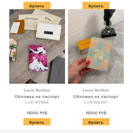
Купить
Купить
Louis Vuitton
Louis Vuitton
Обложка на паспорт
Обложка на паспорт
LUX-107868
LUX-106397
15000 РУБ
15000 РУБ
Купить
Купить