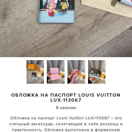
ОБЛОЖКА НА ПАСПОРТ
LOUIS VUITTON
LUX-113067
В наличии
Обложка на паспорт Louis Vuitton LUX-113067 – это
стильный аксессуар, сочетающий в себе роскошь и
практичность. Обложка выполнена в фирменном