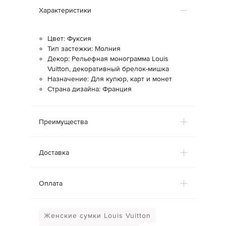
Характеристики
Цвет: Фуксия
Тип застежки: Молния
Декор: Рельефная монограмма Louis
Vuitton, декоративный брелок-мишка
Назначение: Для купюр, карт и монет
Страна дизайна: Франция
Преимущества
Доставка
Оплата
Женские сумки Louis Vuitton