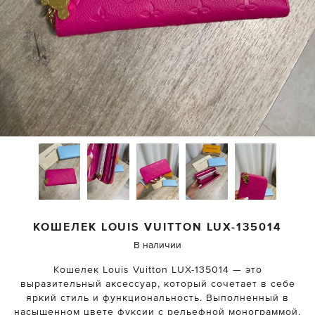
КОШЕЛЕК
LOUIS VUITTON
LUX-135014
В наличии
Кошелек Louis Vuitton LUX-135014 — это
выразительный аксессуар, который сочетает в себе
яркий стиль и функциональность. Выполненный в
насыщенном цвете фуксии с рельефной монограммой,