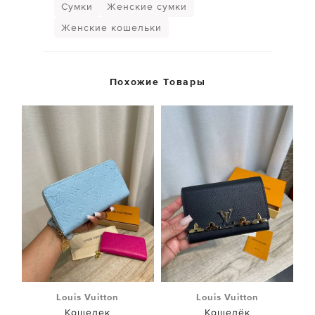
Сумки
Женские сумки
Женские кошельки
Похожие Товары
Louis Vuitton
Louis Vuitton
Кошелек
Кошелёк