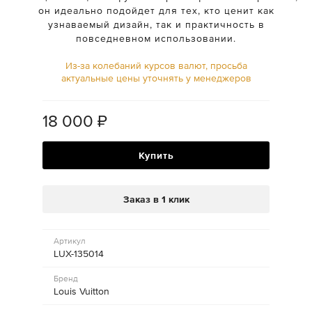
он идеально подойдет для тех, кто ценит как
узнаваемый дизайн, так и практичность в
повседневном использовании.
Из-за колебаний курсов валют, просьба
актуальные цены уточнять у менеджеров
18 000
₽
Купить
Заказ в 1 клик
Артикул
LUX-135014
Бренд
Louis Vuitton