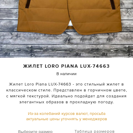
ЖИЛЕТ
LORO PIANA
LUX-74663
В наличии
Жилет Loro Piana LUX-74663 - это стильный жилет в
классическом стиле. Представлен в горчичном цвете,
с мягкой текстурой. Идеально подойдет для создания
элегантных образов в прохладную погоду.
Из-за колебаний курсов валют, просьба
актуальные цены уточнять у менеджеров
Таблица размеров
Выберите размер