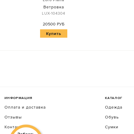
Ветровка
LUX-104304
20500 РУБ
Купить
ИНФОРМАЦИЯ
КАТАЛОГ
Оплата и доставка
Одежда
Отзывы
Обувь
Контакты
Сумки