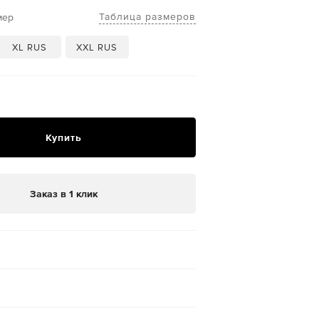
Таблица размеров
мер
XL RUS
XXL RUS
Купить
Заказ в 1 клик