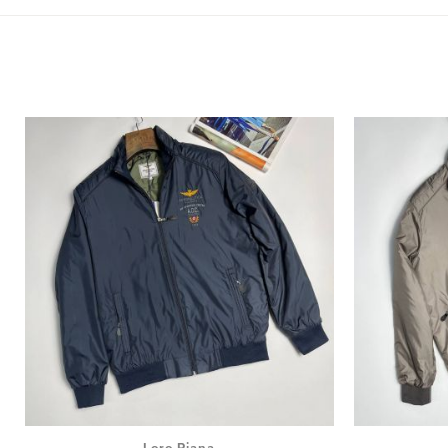
Loro Piana