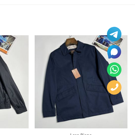
Loro Piana