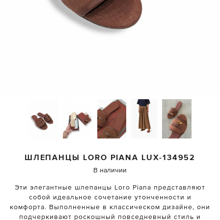
ШЛЕПАНЦЫ
LORO PIANA
LUX-134952
В наличии
Эти элегантные шлепанцы Loro Piana представляют
собой идеальное сочетание утонченности и
комфорта. Выполненные в классическом дизайне, они
подчеркивают роскошный повседневный стиль и