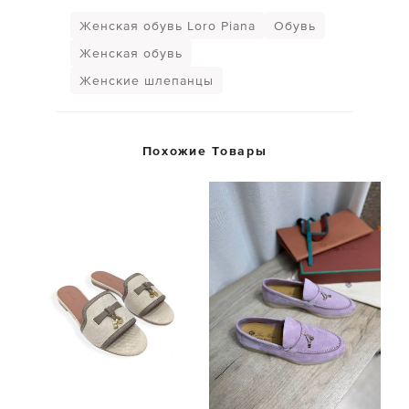
Женская обувь Loro Piana
Обувь
Женская обувь
Женские шлепанцы
Похожие Товары