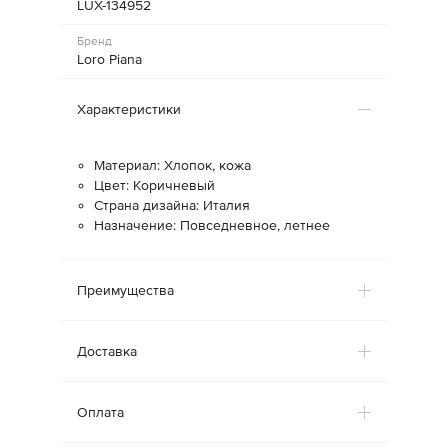
LUX-134952
Бренд
Loro Piana
Характеристики
Материал: Хлопок, кожа
Цвет: Коричневый
Страна дизайна: Италия
Назначение: Повседневное, летнее
Преимущества
Доставка
Оплата