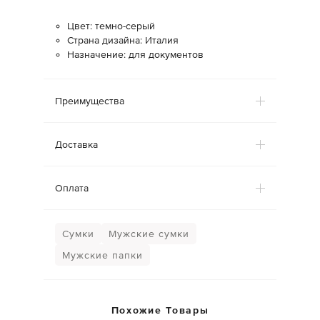
Цвет: темно-серый
Страна дизайна: Италия
Назначение: для документов
Преимущества
Доставка
Оплата
Сумки
Мужские сумки
Мужские папки
Похожие Товары