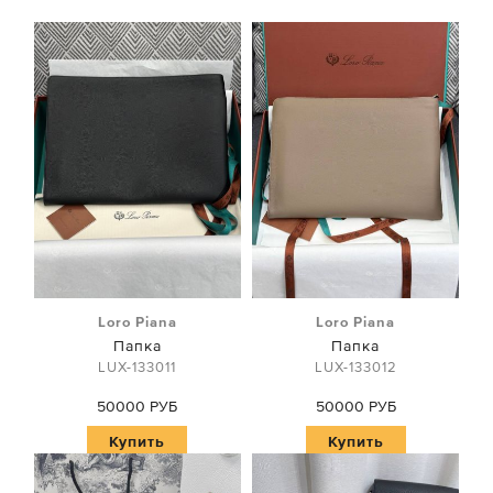
Loro Piana
Loro Piana
Папка
Папка
LUX-133011
LUX-133012
50000 РУБ
50000 РУБ
Купить
Купить