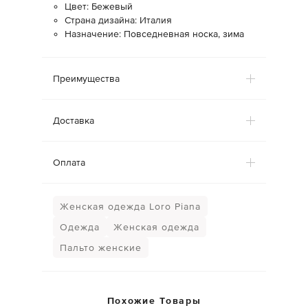
Цвет: Бежевый
Страна дизайна: Италия
Назначение: Повседневная носка, зима
Преимущества
Доставка
Оплата
Женская одежда Loro Piana
Одежда
Женская одежда
Пальто женские
Похожие Товары