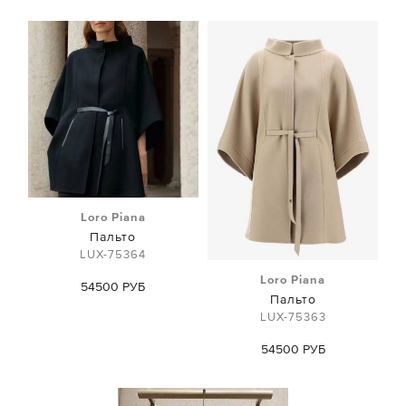
Loro Piana
Пальто
LUX-75364
Loro Piana
54500 РУБ
Пальто
LUX-75363
54500 РУБ