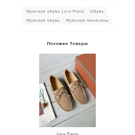
Мужская обувь Loro Piana
Обувь
Мужская обувь
Мужские мокасины
Похожие Товары
Loro Piana