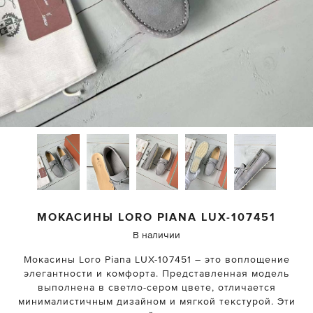
МОКАСИНЫ
LORO PIANA
LUX-107451
В наличии
Мокасины Loro Piana LUX-107451 – это воплощение
элегантности и комфорта. Представленная модель
выполнена в светло-сером цвете, отличается
минималистичным дизайном и мягкой текстурой. Эти