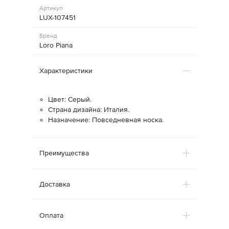
Артикул
LUX-107451
Бренд
Loro Piana
Характеристики
Цвет: Серый.
Страна дизайна: Италия.
Назначение: Повседневная носка.
Преимущества
Доставка
Оплата