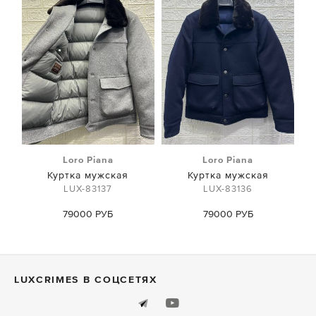
Loro Piana
Loro Piana
Куртка мужская
Куртка мужская
LUX-83137
LUX-83136
79000 РУБ
79000 РУБ
LUXСRIMES В СОЦСЕТЯХ