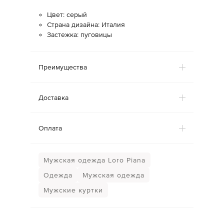
Цвет: серый
Страна дизайна: Италия
Застежка: пуговицы
Преимущества
Доставка
Оплата
Мужская одежда Loro Piana
Одежда
Мужская одежда
Мужские куртки