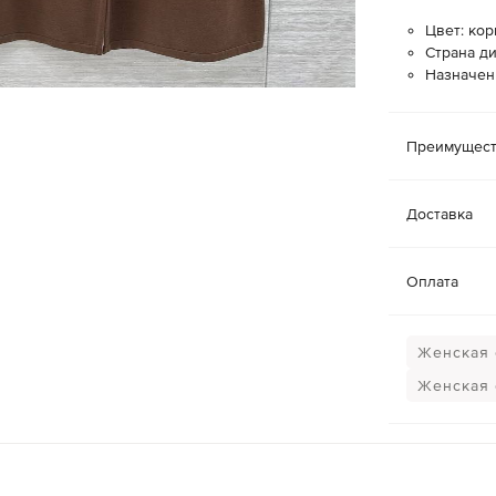
Цвет: ко
Страна ди
Назначен
Преимущест
Доставка
Оплата
Женская 
Женская