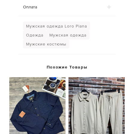
Оплата
Мужская одежда Loro Piana
Одежда
Мужская одежда
Мужские костюмы
Похожие Товары