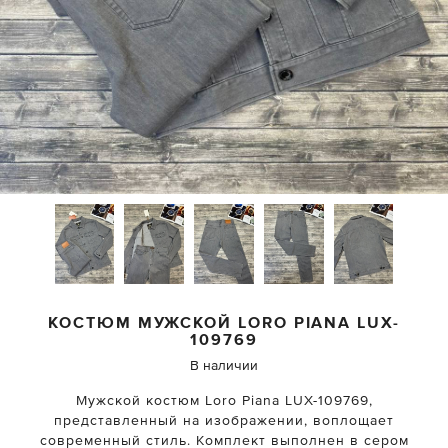
КОСТЮМ МУЖСКОЙ
LORO PIANA
LUX-
109769
В наличии
Мужской костюм Loro Piana LUX-109769,
представленный на изображении, воплощает
современный стиль. Комплект выполнен в сером