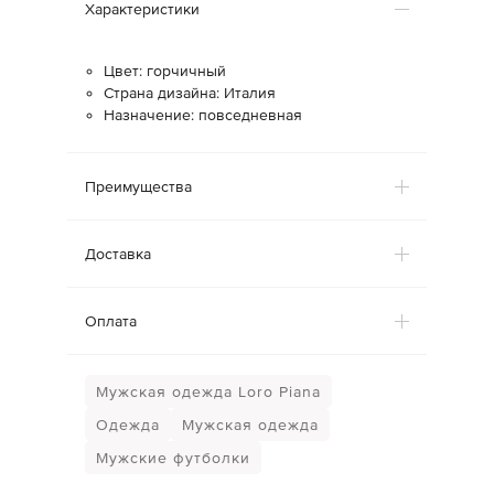
Характеристики
Цвет: горчичный
Страна дизайна: Италия
Назначение: повседневная
Преимущества
Доставка
Оплата
Мужская одежда Loro Piana
Одежда
Мужская одежда
Мужские футболки