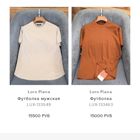
Loro Piana
Loro Piana
Футболка мужская
Футболка
LUX-133549
LUX-133463
15500 РУБ
15000 РУБ