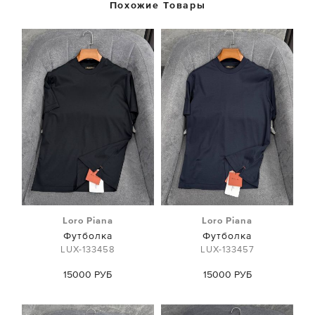
Похожие Товары
Loro Piana
Loro Piana
Футболка
Футболка
LUX-133458
LUX-133457
15000 РУБ
15000 РУБ