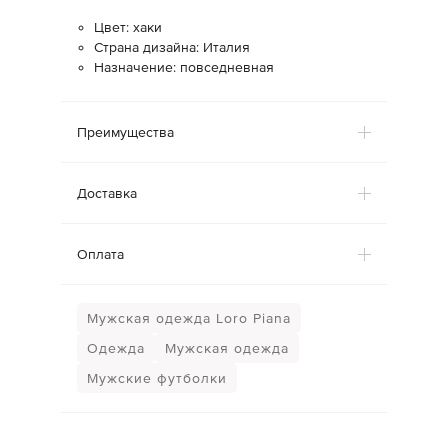
Цвет: хаки
Страна дизайна: Италия
Назначение: повседневная
Преимущества
Доставка
Оплата
Мужская одежда Loro Piana
Одежда
Мужская одежда
Мужские футболки