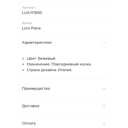
Артикул
LUX-117650
Бренд
Loro Piana
Характеристики
Цвет: Бежевый.
Назначение: Повседневная носка.
Страна дизайна: Италия.
Преимущества
Доставка
Оплата