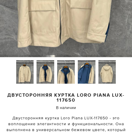
ДВУСТОРОННЯЯ КУРТКА
LORO PIANA
LUX-
117650
В наличии
Двусторонняя куртка Loro Piana LUX-117650 - это
воплощение элегантности и функциональности. Она
выполнена в универсальном бежевом цвете, который