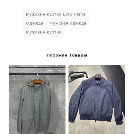
Мужские куртки Loro Piana
Одежда
Мужская одежда
Мужские куртки
Похожие Товары