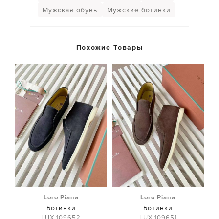
Мужская обувь
Мужские ботинки
Похожие Товары
Loro Piana
Loro Piana
Ботинки
Ботинки
LUX-109652
LUX-109651