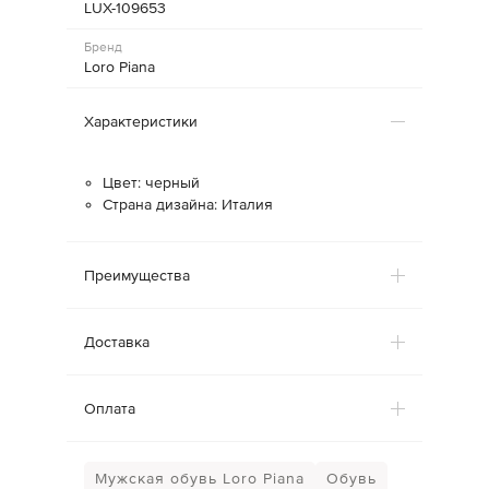
LUX-109653
Бренд
Loro Piana
Характеристики
Цвет: черный
Страна дизайна: Италия
Преимущества
Доставка
Оплата
Мужская обувь Loro Piana
Обувь