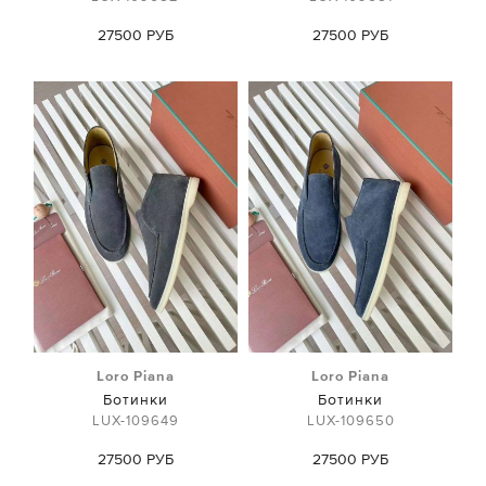
27500 РУБ
27500 РУБ
Loro Piana
Loro Piana
Ботинки
Ботинки
LUX-109649
LUX-109650
27500 РУБ
27500 РУБ