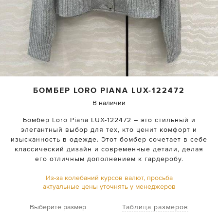
БОМБЕР
LORO PIANA
LUX-122472
В наличии
Бомбер Loro Piana LUX-122472 – это стильный и
элегантный выбор для тех, кто ценит комфорт и
изысканность в одежде. Этот бомбер сочетает в себе
классический дизайн и современные детали, делая
его отличным дополнением к гардеробу.
Из-за колебаний курсов валют, просьба
актуальные цены уточнять у менеджеров
Таблица размеров
Выберите размер