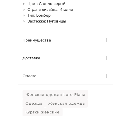
Цвет: Светло-серый
Страна дизайна: Италия
Тип: Бомбер
Застежка: Пуговицы
Преимущества
Доставка
Оплата
Женская одежда Loro Piana
Одежда
Женская одежда
Куртки женские