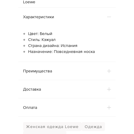
Loewe
Характеристики
Цвет: Белый
Стиль: Кэжуал
Страна дизайна: Испания
Назначение: Повседневная носка
Преимущества
Доставка
Оплата
Женская одежда Loewe
Одежда