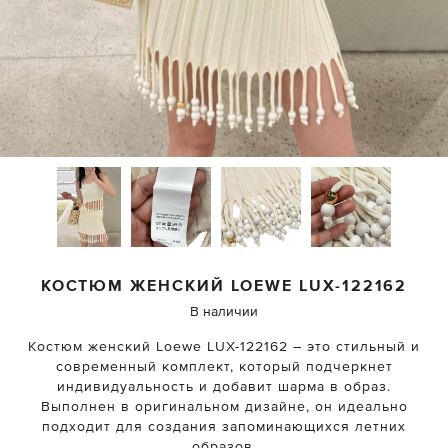
КОСТЮМ ЖЕНСКИЙ
LOEWE
LUX-122162
В наличии
Костюм женский Loewe LUX-122162 – это стильный и
современный комплект, который подчеркнет
индивидуальность и добавит шарма в образ.
Выполнен в оригинальном дизайне, он идеально
подходит для создания запоминающихся летних
образов.