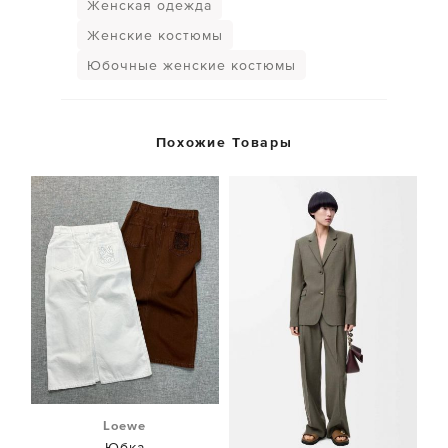
Женская одежда
Женские костюмы
Юбочные женские костюмы
Похожие Товары
Loewe
Юбка