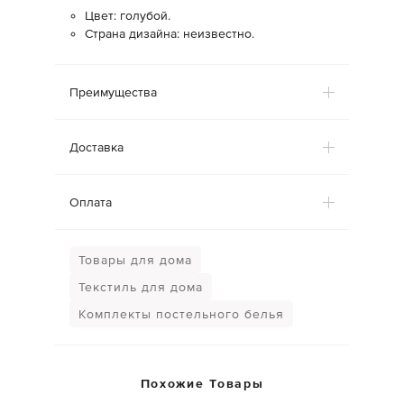
Цвет: голубой.
Страна дизайна: неизвестно.
Преимущества
Доставка
Оплата
Товары для дома
Текстиль для дома
Комплекты постельного белья
Похожие Товары