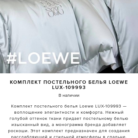
КОМПЛЕКТ ПОСТЕЛЬНОГО БЕЛЬЯ
LOEWE
LUX-109993
В наличии
Комплект постельного белья Loewe LUX-109993 —
воплощение элегантности и комфорта. Нежный
голубой оттенок ткани придает постельному белью
изысканный вид, а монограмма бренда добавляет
роскоши. Этот комплект предназначен для создания
расслабляющей и стильной атмосферы в спальне.