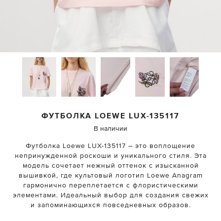
ФУТБОЛКА
LOEWE
LUX-135117
В наличии
Футболка Loewe LUX-135117 – это воплощение
непринужденной роскоши и уникального стиля. Эта
модель сочетает нежный оттенок с изысканной
вышивкой, где культовый логотип Loewe Anagram
гармонично переплетается с флористическими
элементами. Идеальный выбор для создания свежих
и запоминающихся повседневных образов.