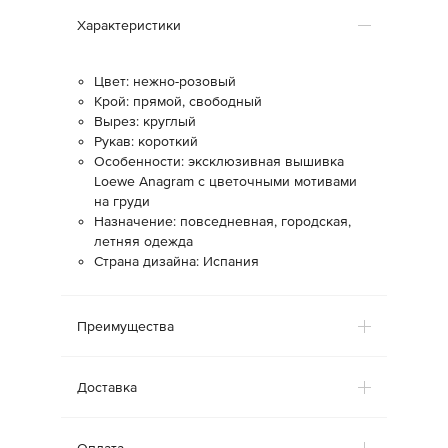
Характеристики
Цвет: нежно-розовый
Крой: прямой, свободный
Вырез: круглый
Рукав: короткий
Особенности: эксклюзивная вышивка
Loewe Anagram с цветочными мотивами
на груди
Назначение: повседневная, городская,
летняя одежда
Страна дизайна: Испания
Преимущества
Доставка