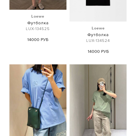
Loewe
Футболка
Loewe
LUX-134525
Футболка
14000 РУБ
LUX-134524
14000 РУБ