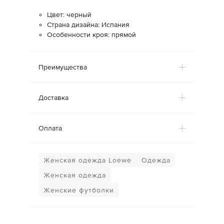
Цвет: черный
Страна дизайна: Испания
Особенности кроя: прямой
Преимущества
Доставка
Оплата
Женская одежда Loewe
Одежда
Женская одежда
Женские футболки