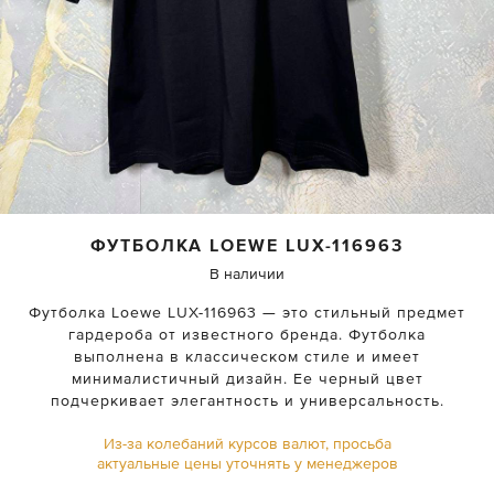
ФУТБОЛКА
LOEWE
LUX-116963
В наличии
Футболка Loewe LUX-116963 — это стильный предмет
гардероба от известного бренда. Футболка
выполнена в классическом стиле и имеет
минималистичный дизайн. Ее черный цвет
подчеркивает элегантность и универсальность.
Из-за колебаний курсов валют, просьба
актуальные цены уточнять у менеджеров