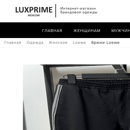
Интернет-магазин
брендовой одежды
ГЛАВНАЯ
ЖЕНЩИНАМ
МУЖЧИ
Главная
Одежда
Женская
Loewe
Брюки Loewe