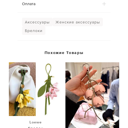
Оплата
Аксессуары
Женские аксессуары
Брелоки
Похожие Товары
Loewe