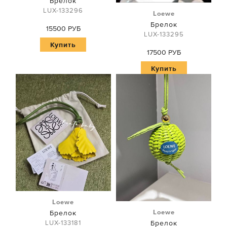
Брелок
LUX-133296
Loewe
Брелок
15500 РУБ
LUX-133295
Купить
17500 РУБ
Купить
Loewe
Loewe
Брелок
Брелок
LUX-133181