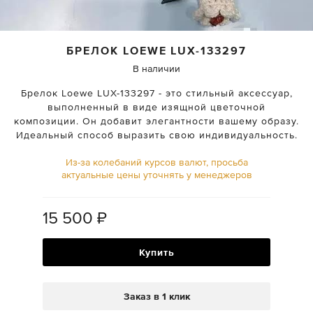
БРЕЛОК
LOEWE
LUX-133297
В наличии
Брелок Loewe LUX-133297 - это стильный аксессуар,
выполненный в виде изящной цветочной
композиции. Он добавит элегантности вашему образу.
Идеальный способ выразить свою индивидуальность.
Из-за колебаний курсов валют, просьба
актуальные цены уточнять у менеджеров
15 500
₽
Купить
Заказ в 1 клик