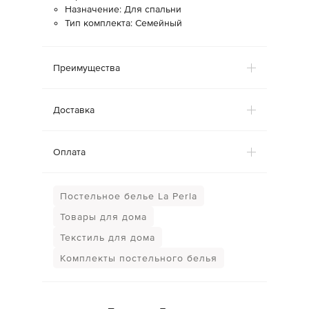
Назначение: Для спальни
Тип комплекта: Семейный
Преимущества
Доставка
Оплата
Постельное белье La Perla
Товары для дома
Текстиль для дома
Комплекты постельного белья