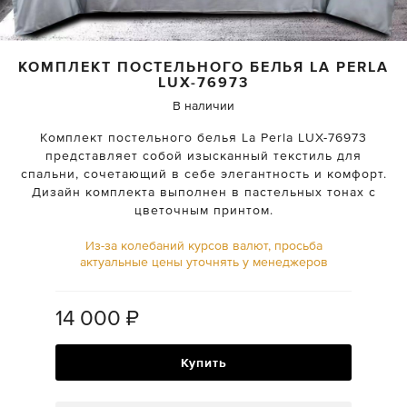
КОМПЛЕКТ ПОСТЕЛЬНОГО БЕЛЬЯ
LA PERLA
LUX-76973
В наличии
Комплект постельного белья La Perla LUX-76973
представляет собой изысканный текстиль для
спальни, сочетающий в себе элегантность и комфорт.
Дизайн комплекта выполнен в пастельных тонах с
цветочным принтом.
Из-за колебаний курсов валют, просьба
актуальные цены уточнять у менеджеров
14 000
₽
Купить