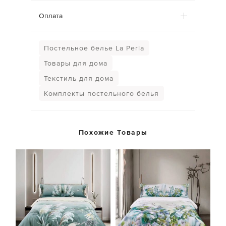
Оплата
Постельное белье La Perla
Товары для дома
Текстиль для дома
Комплекты постельного белья
Похожие Товары