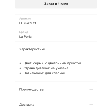
Заказ в 1 клик
Артикул
LUX-76973
Бренд
La Perla
Характеристики
Цвет: серый, с цветочным принтом
Страна дизайна: не указана
Назначение: для спальни
Преимущества
Доставка