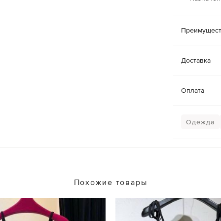
Преимущест
Доставка
Оплата
Одежда
Похожие товары