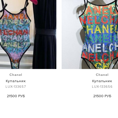
Chanel
Chanel
Купальник
Купальник
LUX-133657
LUX-133656
21500 РУБ
21500 РУБ