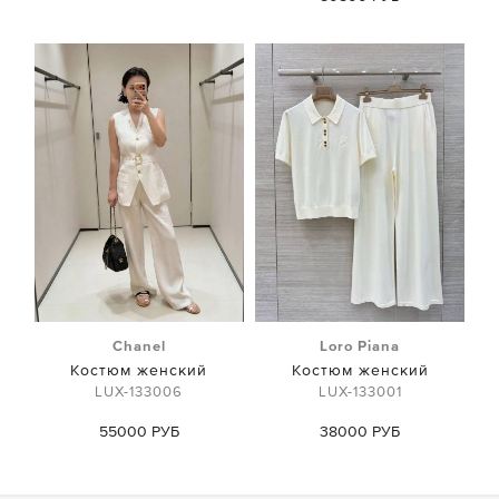
Chanel
Loro Piana
Костюм женский
Костюм женский
LUX-133006
LUX-133001
55000 РУБ
38000 РУБ