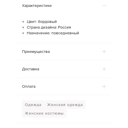
Характеристики
Цвет: бордовый
Страна дизайна: Россия
Назначение: повседневный
Преимущества
Доставка
Оплата
Одежда
Женская одежда
Женские костюмы