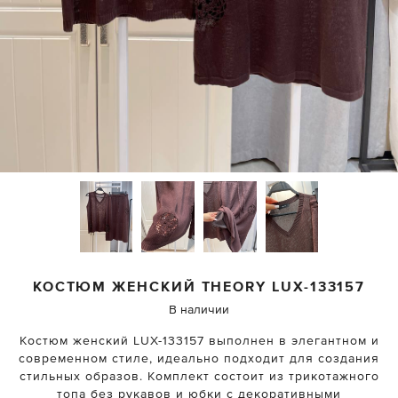
КОСТЮМ ЖЕНСКИЙ THEORY
LUX-133157
В наличии
Костюм женский LUX-133157 выполнен в элегантном и
современном стиле, идеально подходит для создания
стильных образов. Комплект состоит из трикотажного
топа без рукавов и юбки с декоративными