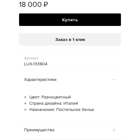
18 000
₽
Купить
Заказ в 1 клик
Артикул
LUX-133804
Характеристики
Цвет: Разноцветный
Страна дизайна: Италия
Назначение: Постельное белье
Преимущества