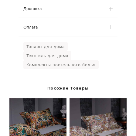
Доставка
Оплата
Товары для дома
Текстиль для дома
Комплекты постельного белья
Похожие Товары