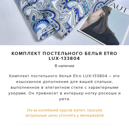
КОМПЛЕКТ ПОСТЕЛЬНОГО БЕЛЬЯ ETRO
LUX-133804
В наличии
Комплект постельного белья Etro LUX-133804 – это
изысканное дополнение для вашей спальни,
выполненное в элегантном стиле с характерными
узорами. Он привнесет в интерьер нотку роскоши и
уюта.
Из-за колебаний курсов валют, просьба
актуальные цены уточнять у менеджеров