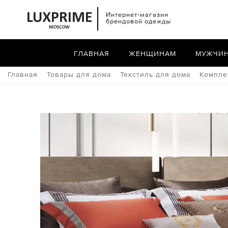
Интернет-магазин
брендовой одежды
ГЛАВНАЯ
ЖЕНЩИНАМ
МУЖЧИ
Главная
Товары для дома
Текстиль для дома
Компле