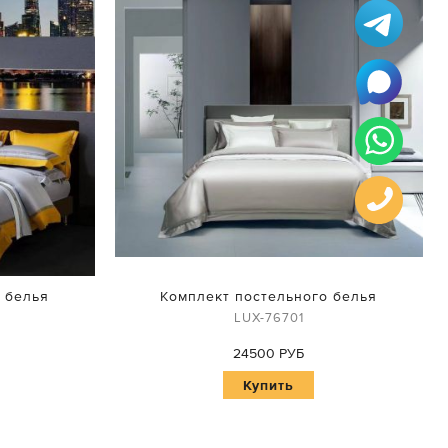
 белья
Комплект постельного белья
LUX-76701
24500 РУБ
Купить