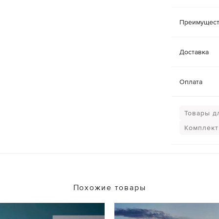
Преимущест
Доставка
Оплата
Товары д
Комплект
Похожие товары