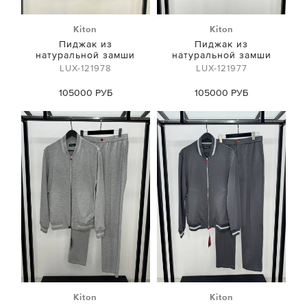
Kiton
Kiton
Пиджак из
Пиджак из
натуральной замши
натуральной замши
LUX-121978
LUX-121977
105000 РУБ
105000 РУБ
Kiton
Kiton