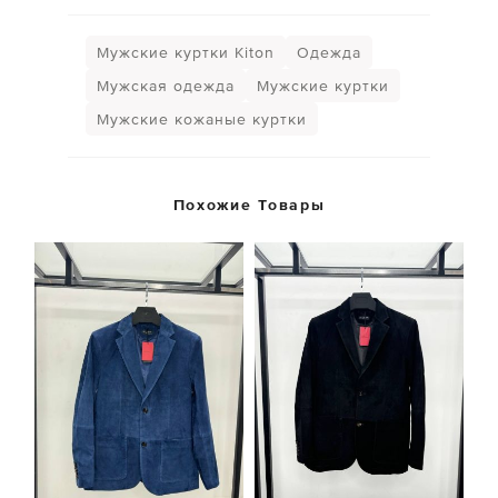
Мужские куртки Kiton
Одежда
Мужская одежда
Мужские куртки
Мужские кожаные куртки
Похожие Товары