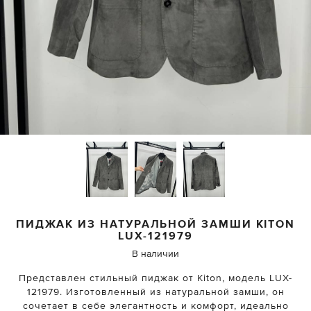
ПИДЖАК ИЗ НАТУРАЛЬНОЙ ЗАМШИ
KITON
LUX-121979
В наличии
Представлен стильный пиджак от Kiton, модель LUX-
121979. Изготовленный из натуральной замши, он
сочетает в себе элегантность и комфорт, идеально