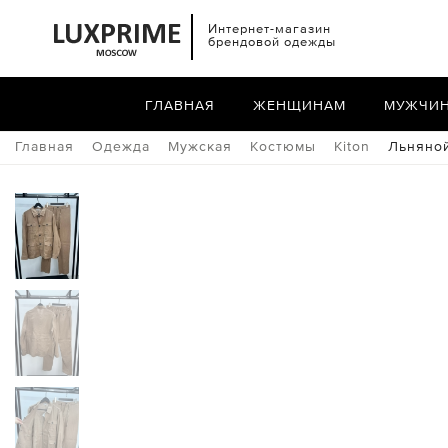
Интернет-магазин
брендовой одежды
ГЛАВНАЯ
ЖЕНЩИНАМ
МУЖЧИ
Главная
Одежда
Мужская
Костюмы
Kiton
Льняной