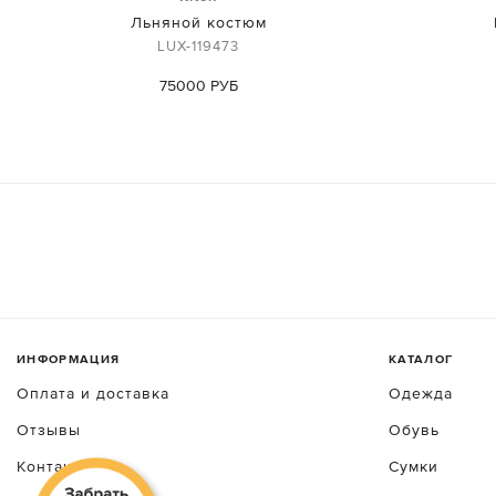
Льняной костюм
LUX-119473
75000 РУБ
ИНФОРМАЦИЯ
КАТАЛОГ
Оплата и доставка
Одежда
Отзывы
Обувь
Контакты
Сумки