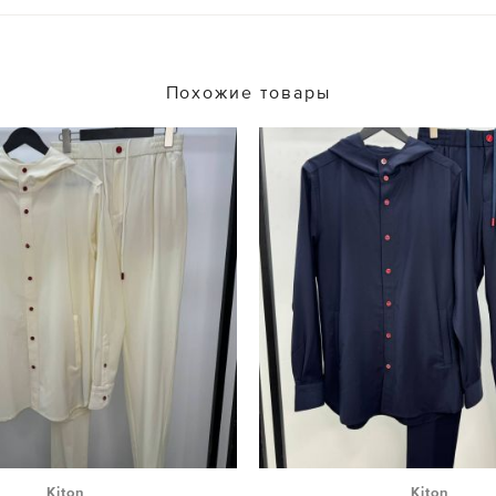
Похожие товары
Kiton
Kiton