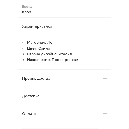
Бренд
Kiton
Характеристики
Материал: Лён
Цвет: Синий
Страна дизайна: Италия
Назначение: Повседневная
Преимущества
Доставка
Оплата