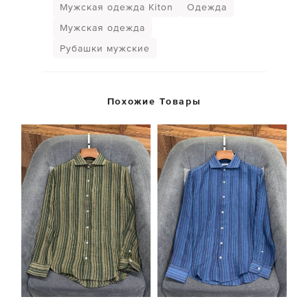
Мужская одежда Kiton
Одежда
Мужская одежда
Рубашки мужские
Похожие Товары