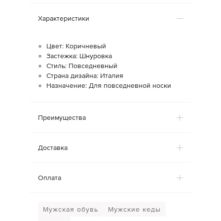
Характеристики
Цвет: Коричневый
Застежка: Шнуровка
Стиль: Повседневный
Страна дизайна: Италия
Назначение: Для повседневной носки
Преимущества
Доставка
Оплата
Мужская обувь
Мужские кеды