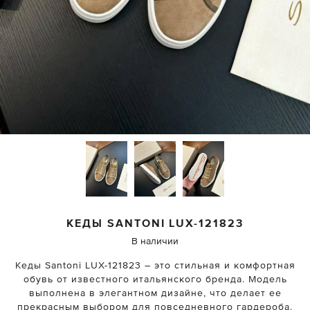
КЕДЫ SANTONI
LUX-121823
В наличии
Кеды Santoni LUX-121823 – это стильная и комфортная
обувь от известного итальянского бренда. Модель
выполнена в элегантном дизайне, что делает ее
прекрасным выбором для повседневного гардероба.