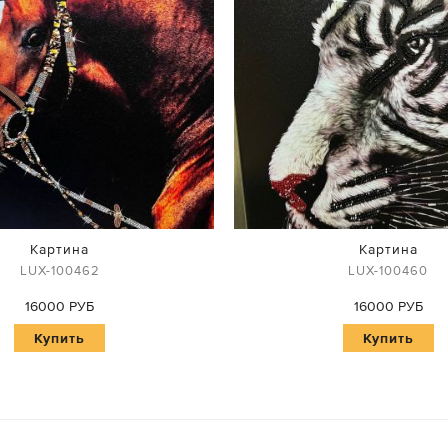
Картина
Картина
LUX-100462
LUX-100460
16000 РУБ
16000 РУБ
Купить
Купить