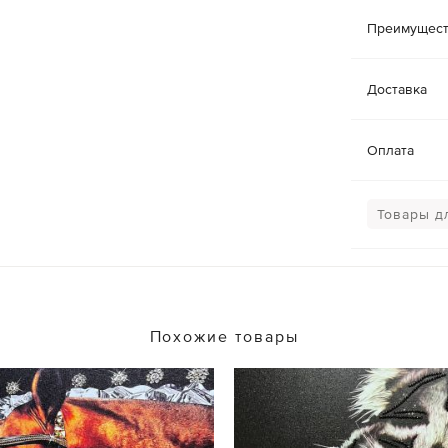
Преимущест
Доставка
Оплата
Товары д
Похожие товары