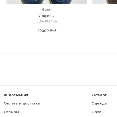
Gucci
Лоферы
LUX-108475
20000 РУБ
ИНФОРМАЦИЯ
КАТАЛОГ
Оплата и доставка
Одежда
Отзывы
Обувь