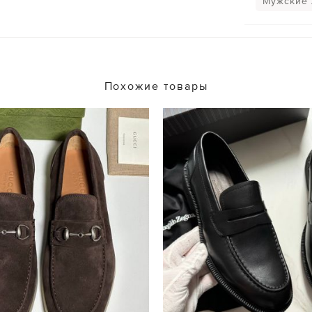
Мужские
Похожие товары