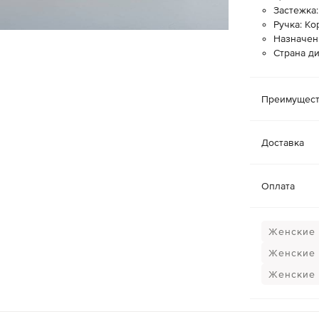
Застежка:
Ручка: Ко
Назначен
Страна д
Преимущест
Доставка
Оплата
Женские 
Женские 
Женские 