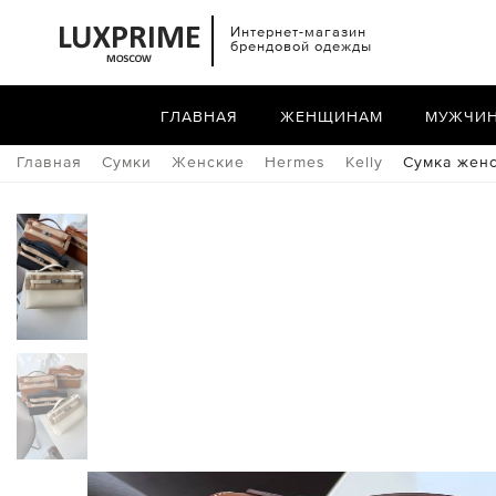
Интернет-магазин
брендовой одежды
ГЛАВНАЯ
ЖЕНЩИНАМ
МУЖЧИ
Главная
Сумки
Женские
Hermes
Kelly
Сумка женс