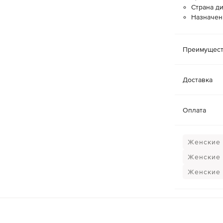
Страна д
Назначен
Преимущест
Доставка
Оплата
Женские 
Женские 
Женские 