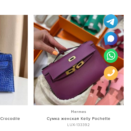
Hermes
 Crocodile
Сумка женская Kelly Pochette
LUX-133392