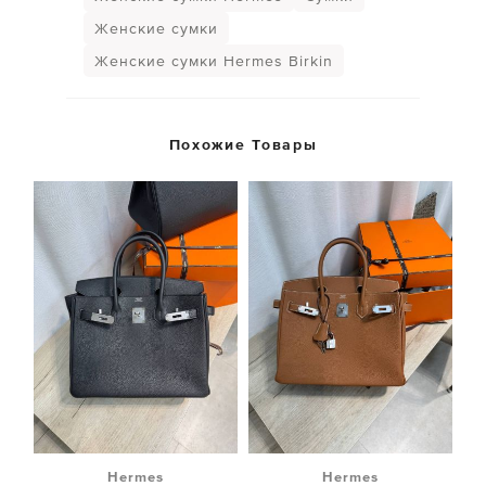
Женские сумки
Женские сумки Hermes Birkin
Похожие Товары
Hermes
Hermes