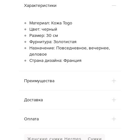
Характеристики
Материал: Кожа Togo
Цвет: черный
Размер: 30 см
Фурнитура: Золотистая
Назначение: Повседневное, вечернее,
деловое
Страна дизайна: Франция
Преимущества
Доставка
Оплата
Женские сумки Hermes
Сумки