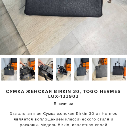
СУМКА ЖЕНСКАЯ BIRKIN 30, TOGO
HERMES
LUX-133903
В наличии
Эта элегантная Сумка женская Birkin 30 от Hermes
является воплощением классического стиля и
роскоши. Модель Birkin, известная своей